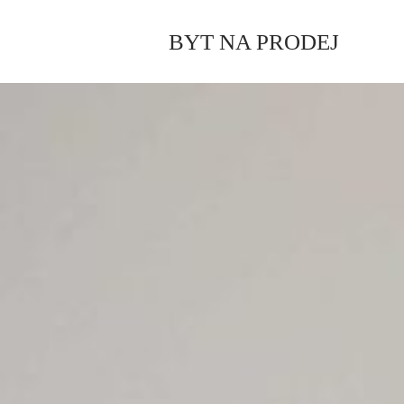
BYT NA PRODEJ