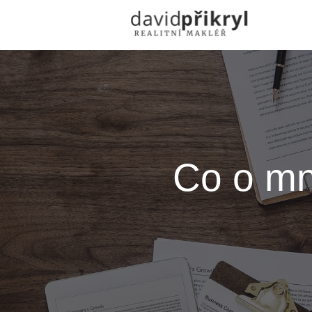
Co o mně