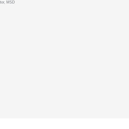
ctor, MSD