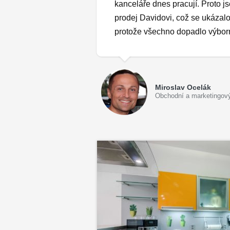
kanceláře dnes pracují. Proto js
prodej Davidovi, což se ukázalo
protože všechno dopadlo výbor
Miroslav Ocelák
Obchodní a marketingov