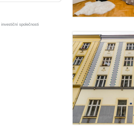
investiční společnosti