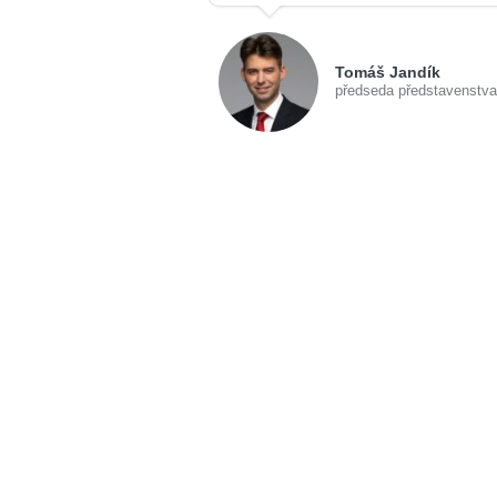
Tomáš Jandík
předseda představenstva 