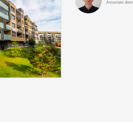
Associate dire