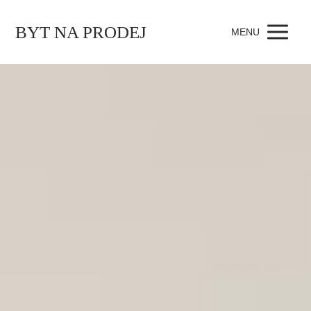
BYT NA PRODEJ
MENU