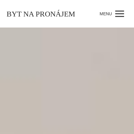
BYT NA PRONÁJEM
MENU