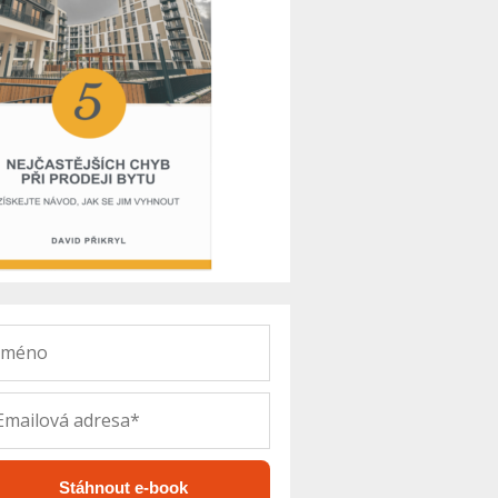
Stáhnout e-book