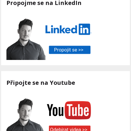
Propojme se na LinkedIn
Připojte se na Youtube