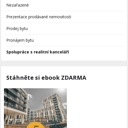
Nezařazené
Prezentace prodávané nemovitosti
Prodej bytu
Pronájem bytu
Spolupráce s realitní kanceláří
Stáhněte si ebook ZDARMA