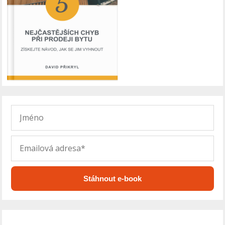
Stáhnout e-book