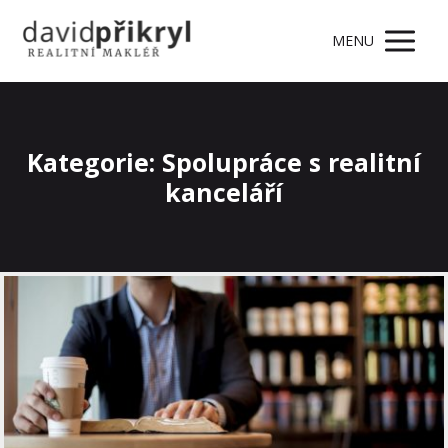
MENU
Kategorie: Spolupráce s realitní
kanceláří